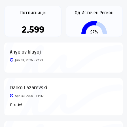
Потписници
Од Источен Регион
2.599
57%
Angelov blagoj
Jun 01, 2026 - 22:21
Darko Lazarevski
Apr 30, 2026 - 11:42
Protiv!