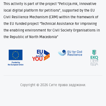
This activity is part of the project "Peticija.mk, Innovative
local digital platform for petitions", supported by the EU
Civil Resilience Mechanism (CRM) within the framework of
the EU funded project “Technical Assistance for improving
the enabling environment for Civil Society Organisations in
the Republic of North Macedonia”
Copyright © 2026 Сите права задржани.