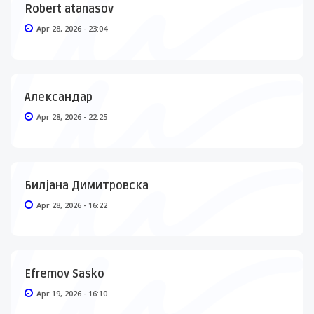
Robert atanasov
Apr 28, 2026 - 23:04
Александар
Apr 28, 2026 - 22:25
Билјана Димитровска
Apr 28, 2026 - 16:22
Efremov Sasko
Apr 19, 2026 - 16:10