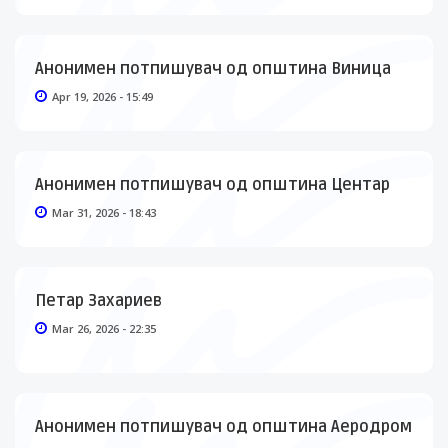
Анонимен потпишувач од општина Виница
Apr 19, 2026 - 15:49
Анонимен потпишувач од општина Центар
Mar 31, 2026 - 18:43
Петар Захариев
Mar 26, 2026 - 22:35
Анонимен потпишувач од општина Аеродром