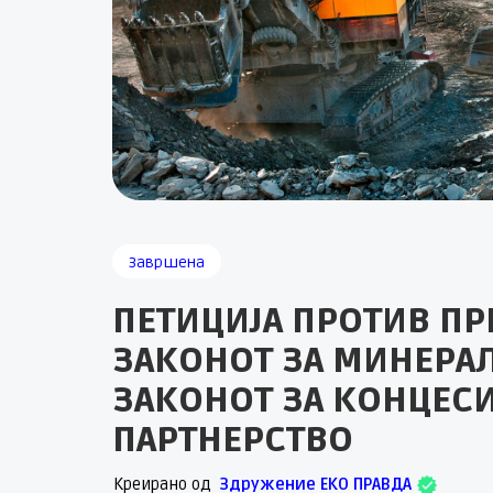
Завршена
ПЕТИЦИЈА ПРОТИВ П
ЗАКОНОТ ЗА МИНЕРА
ЗАКОНОТ ЗА КОНЦЕСИ
ПАРТНЕРСТВО
Креирано од
Здружение ЕКО ПРАВДA