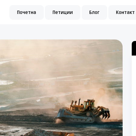
Почетна
Петиции
Блог
Контакт