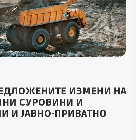
РЕДЛОЖЕНИТЕ ИЗМЕНИ НА
ЛНИ СУРОВИНИ И
И И ЈАВНО-ПРИВАТНО