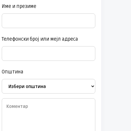
Име и презиме
Телефонски број или мејл адреса
Општина